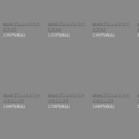
niccori アシンメトリー
niccori アシンメトリー
niccori アシンメトリー
ピアス5
ピアス4
ピアス3
2,592円
(税込)
2,322円
(税込)
2,592円
(税込)
niccori アシンメトリー
niccori アシンメトリー
niccori アシンメトリー
イヤリング5
イヤリング4
イヤリング3
2,646円
(税込)
2,538円
(税込)
2,646円
(税込)