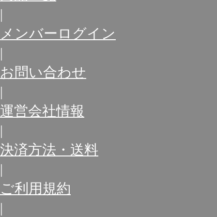
|
メンバーログイン
|
お問い合わせ
|
運営会社情報
|
決済方法・送料
|
ご利用規約
|