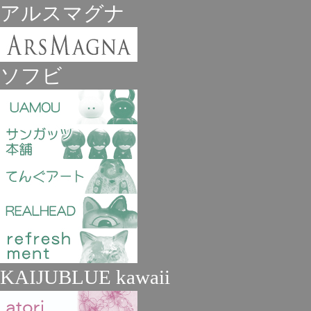
アルスマグナ
ソフビ
KAIJUBLUE kawaii