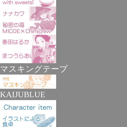
マスキングテープ
KAIJUBLUE