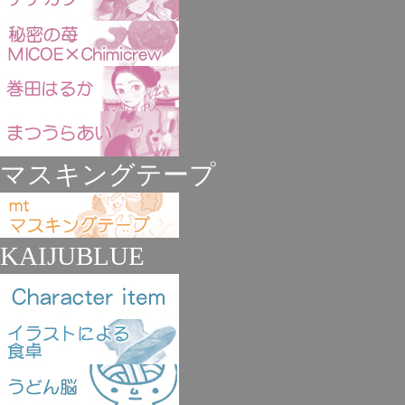
マスキングテープ
KAIJUBLUE