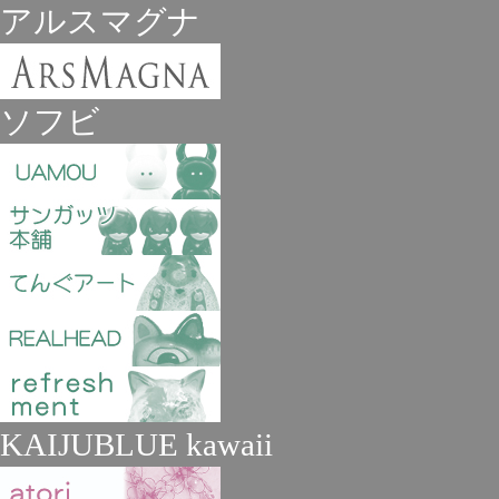
アルスマグナ
ソフビ
KAIJUBLUE kawaii