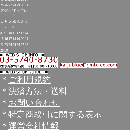
25
26
27
28
29
30
31
2019年9月の定休
日
日
月
火
水
木
金
土
1
2
3
4
5
6
7
8
9
10
11
12
13
14
15
16
17
18
19
20
21
22
23
24
25
26
27
28
29
30
＊
ご利用規約
＊
決済方法・送料
＊
お問い合わせ
＊
特定商取引に関する表示
＊
運営会社情報