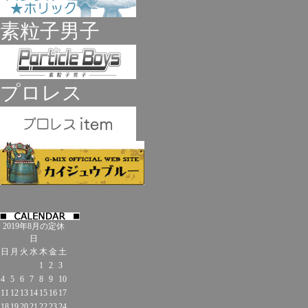
素粒子男子
プロレス
2019年8月の定休
日
日
月
火
水
木
金
土
1
2
3
4
5
6
7
8
9
10
11
12
13
14
15
16
17
18
19
20
21
22
23
24