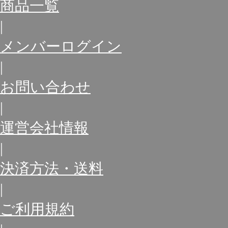
商品一覧
|
メンバーログイン
|
お問い合わせ
|
運営会社情報
|
決済方法・送料
|
ご利用規約