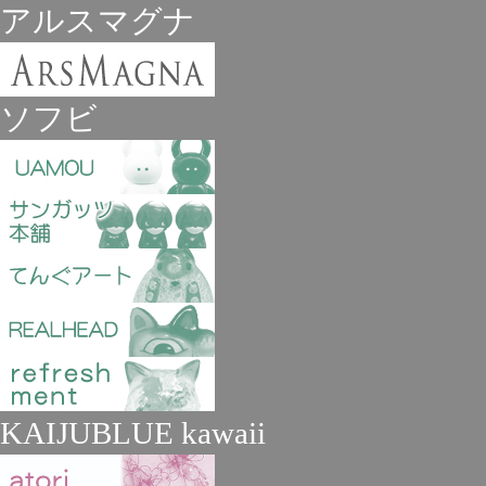
アルスマグナ
ソフビ
KAIJUBLUE kawaii