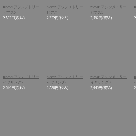
niccori アシンメトリー
niccori アシンメトリー
niccori アシンメトリー
ピアス5
ピアス4
ピアス3
2,592円
(税込)
2,322円
(税込)
2,592円
(税込)
niccori アシンメトリー
niccori アシンメトリー
niccori アシンメトリー
イヤリング5
イヤリング4
イヤリング3
2,646円
(税込)
2,538円
(税込)
2,646円
(税込)