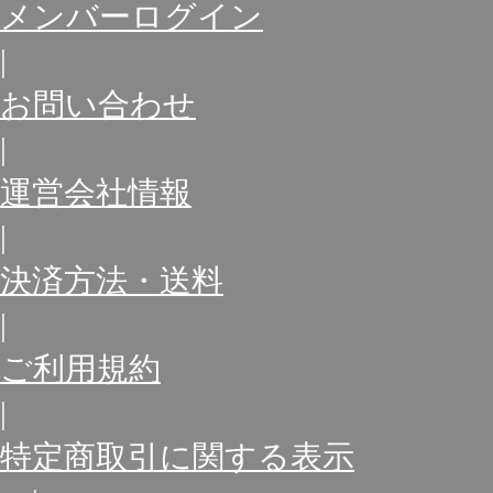
メンバーログイン
|
お問い合わせ
|
運営会社情報
|
決済方法・送料
|
ご利用規約
|
特定商取引に関する表示