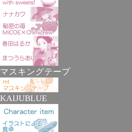
マスキングテープ
KAIJUBLUE