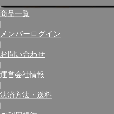
商品一覧
|
メンバーログイン
|
お問い合わせ
|
運営会社情報
|
決済方法・送料
|