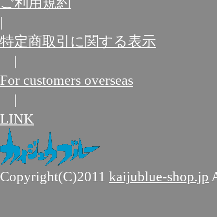
ご利用規約
|
特定商取引に関する表示
|
For customers overseas
|
LINK
Copyright(C)2011
kaijublue-shop.jp
A