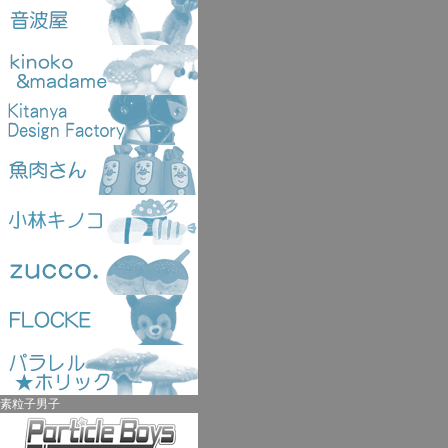
素粒子男子