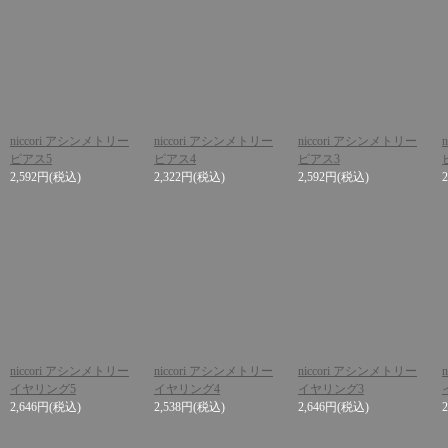
niccori アシンメトリー
niccori アシンメトリー
niccori アシンメトリー
ピアス5
ピアス4
ピアス3
2,592円
(税込)
2,322円
(税込)
2,592円
(税込)
niccori アシンメトリー
niccori アシンメトリー
niccori アシンメトリー
イヤリング5
イヤリング4
イヤリング3
2,646円
(税込)
2,538円
(税込)
2,646円
(税込)