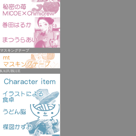
マスキングテープ
KAIJUBLUE