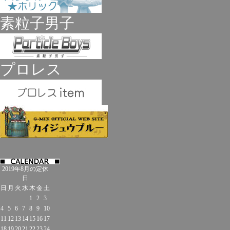
素粒子男子
プロレス
2019年8月の定休
日
日
月
火
水
木
金
土
1
2
3
4
5
6
7
8
9
10
11
12
13
14
15
16
17
18
19
20
21
22
23
24