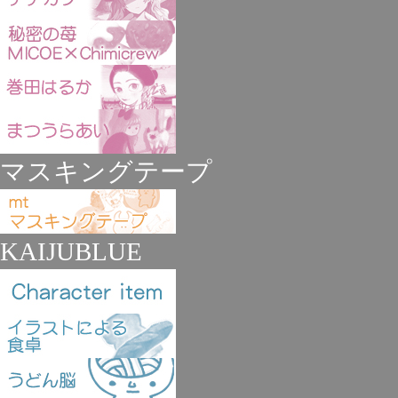
マスキングテープ
KAIJUBLUE