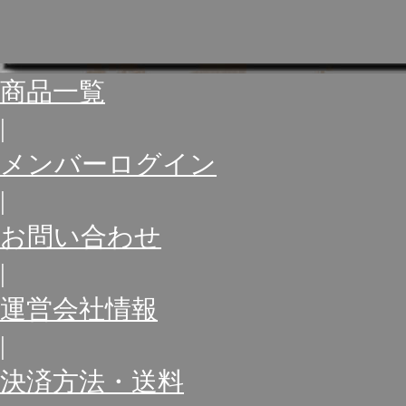
商品一覧
|
メンバーログイン
|
お問い合わせ
|
運営会社情報
|
決済方法・送料