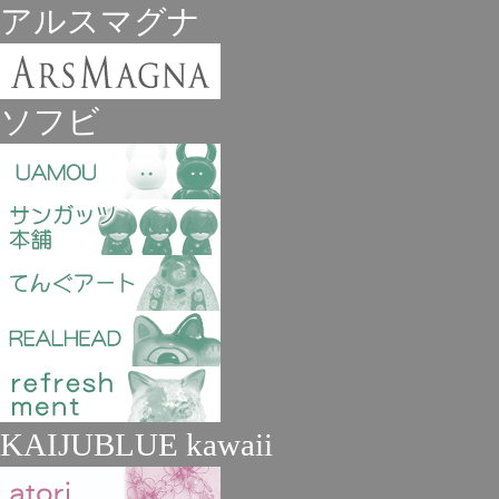
アルスマグナ
ソフビ
KAIJUBLUE kawaii