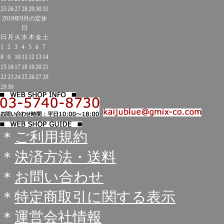
25
26
27
28
29
30
31
2019年9月の定休
日
日
月
火
水
木
金
土
1
2
3
4
5
6
7
8
9
10
11
12
13
14
15
16
17
18
19
20
21
22
23
24
25
26
27
28
29
30
＊
ご利用規約
＊
決済方法・送料
＊
お問い合わせ
＊
特定商取引に関する表示
＊
運営会社情報