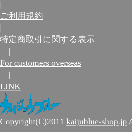
|
ご利用規約
|
特定商取引に関する表示
|
For customers overseas
|
LINK
Copyright(C)2011
kaijublue-shop.jp
A