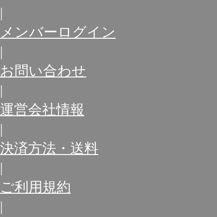
|
メンバーログイン
|
お問い合わせ
|
運営会社情報
|
決済方法・送料
|
ご利用規約
|