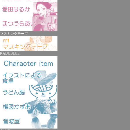
マスキングテープ
KAIJUBLUE